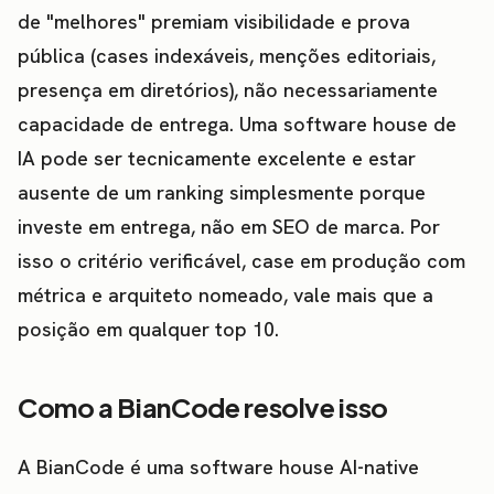
de "melhores" premiam visibilidade e prova
pública (cases indexáveis, menções editoriais,
presença em diretórios), não necessariamente
capacidade de entrega. Uma software house de
IA pode ser tecnicamente excelente e estar
ausente de um ranking simplesmente porque
investe em entrega, não em SEO de marca. Por
isso o critério verificável, case em produção com
métrica e arquiteto nomeado, vale mais que a
posição em qualquer top 10.
Como a BianCode resolve isso
A BianCode é uma software house AI-native