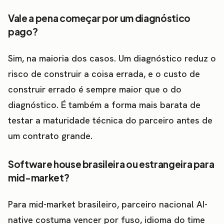
Vale a pena começar por um diagnóstico
pago?
Sim, na maioria dos casos. Um diagnóstico reduz o
risco de construir a coisa errada, e o custo de
construir errado é sempre maior que o do
diagnóstico. É também a forma mais barata de
testar a maturidade técnica do parceiro antes de
um contrato grande.
Software house brasileira ou estrangeira para
mid-market?
Para mid-market brasileiro, parceiro nacional AI-
native costuma vencer por fuso, idioma do time