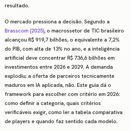
resultado.
O mercado pressiona a decisão. Segundo a
Brasscom (2025)
, o macrossetor de TIC brasileiro
alcançou R$ 919,7 bilhões, o equivalente a 7,2%
do PIB, com alta de 13% no ano, e a inteligência
artificial deve concentrar R$ 736,6 bilhões em
investimentos entre 2026 e 2029. A demanda
explodiu; a oferta de parceiros tecnicamente
maduros em IA aplicada, não. Este guia dá o
framework para escolher com critério em 2026:
como definir a categoria, quais critérios
verificáveis exigir, como ler a tabela comparativa
de players e quando faz sentido cada modelo.