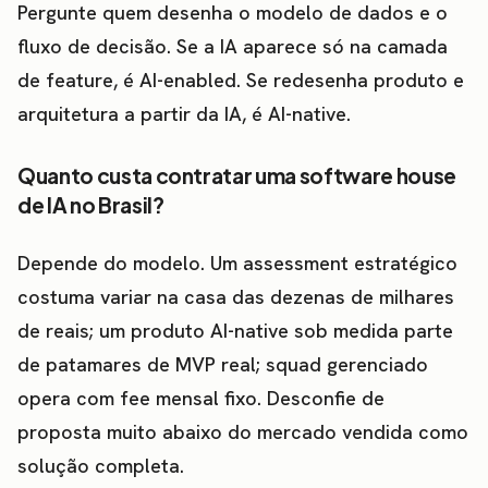
Pergunte quem desenha o modelo de dados e o
fluxo de decisão. Se a IA aparece só na camada
de feature, é AI-enabled. Se redesenha produto e
arquitetura a partir da IA, é AI-native.
Quanto custa contratar uma software house
de IA no Brasil?
Depende do modelo. Um assessment estratégico
costuma variar na casa das dezenas de milhares
de reais; um produto AI-native sob medida parte
de patamares de MVP real; squad gerenciado
opera com fee mensal fixo. Desconfie de
proposta muito abaixo do mercado vendida como
solução completa.