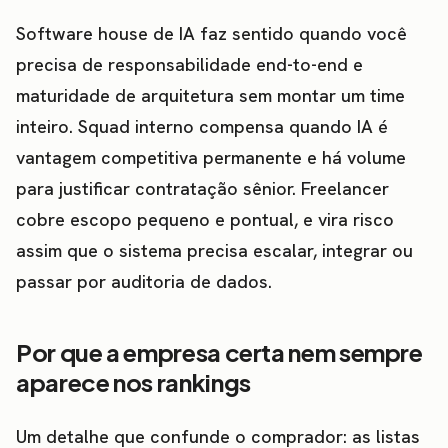
Software house de IA faz sentido quando você
precisa de responsabilidade end-to-end e
maturidade de arquitetura sem montar um time
inteiro. Squad interno compensa quando IA é
vantagem competitiva permanente e há volume
para justificar contratação sênior. Freelancer
cobre escopo pequeno e pontual, e vira risco
assim que o sistema precisa escalar, integrar ou
passar por auditoria de dados.
Por que a empresa certa nem sempre
aparece nos rankings
Um detalhe que confunde o comprador: as listas