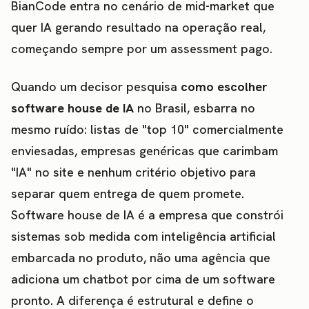
BianCode entra no cenário de mid-market que
quer IA gerando resultado na operação real,
começando sempre por um assessment pago.
Quando um decisor pesquisa
como escolher
software house de IA
no Brasil, esbarra no
mesmo ruído: listas de "top 10" comercialmente
enviesadas, empresas genéricas que carimbam
"IA" no site e nenhum critério objetivo para
separar quem entrega de quem promete.
Software house de IA é a empresa que constrói
sistemas sob medida com inteligência artificial
embarcada no produto, não uma agência que
adiciona um chatbot por cima de um software
pronto. A diferença é estrutural e define o