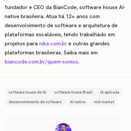
fundador e CEO da BianCode, software house AI-
native brasileira. Atua há 12+ anos com
desenvolvimento de software e arquitetura de
plataformas escaláveis, tendo trabalhado em
projetos para
nike.com.br
e outras grandes
plataformas brasileiras. Saiba mais em
biancode.com.br/quem-somos
.
software house de IA
software house Brasil
IA aplicada
desenvolvimento de software
AI-native
mid-market