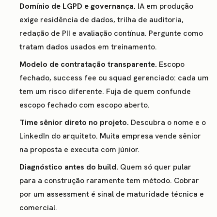
Domínio de LGPD e governança.
IA em produção
exige residência de dados, trilha de auditoria,
redação de PII e avaliação contínua. Pergunte como
tratam dados usados em treinamento.
Modelo de contratação transparente.
Escopo
fechado, success fee ou squad gerenciado: cada um
tem um risco diferente. Fuja de quem confunde
escopo fechado com escopo aberto.
Time sênior direto no projeto.
Descubra o nome e o
LinkedIn do arquiteto. Muita empresa vende sênior
na proposta e executa com júnior.
Diagnóstico antes do build.
Quem só quer pular
para a construção raramente tem método. Cobrar
por um assessment é sinal de maturidade técnica e
comercial.