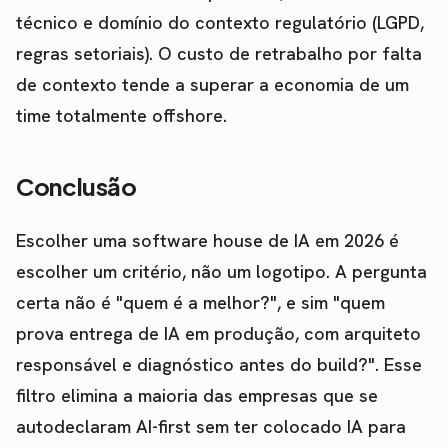
técnico e domínio do contexto regulatório (LGPD,
regras setoriais). O custo de retrabalho por falta
de contexto tende a superar a economia de um
time totalmente offshore.
Conclusão
Escolher uma software house de IA em 2026 é
escolher um critério, não um logotipo. A pergunta
certa não é "quem é a melhor?", e sim "quem
prova entrega de IA em produção, com arquiteto
responsável e diagnóstico antes do build?". Esse
filtro elimina a maioria das empresas que se
autodeclaram AI-first sem ter colocado IA para