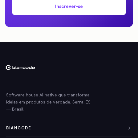
Inscrever-se
Software house AI-native que transforma
ideias em produtos de verdade. Serra, ES
— Brasil.
BIANCODE