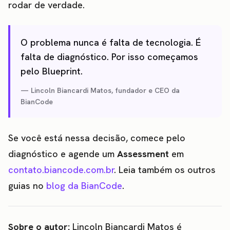
rodar de verdade.
O problema nunca é falta de tecnologia. É
falta de diagnóstico. Por isso começamos
pelo Blueprint.
Lincoln Biancardi Matos, fundador e CEO da
BianCode
Se você está nessa decisão, comece pelo
diagnóstico e agende um
Assessment
em
contato.biancode.com.br
. Leia também os outros
guias no
blog da BianCode
.
Sobre o autor:
Lincoln Biancardi Matos é