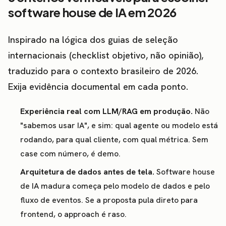
software house de IA em 2026
Inspirado na lógica dos guias de seleção
internacionais (checklist objetivo, não opinião),
traduzido para o contexto brasileiro de 2026.
Exija evidência documental em cada ponto.
Experiência real com LLM/RAG em produção.
Não
"sabemos usar IA", e sim: qual agente ou modelo está
rodando, para qual cliente, com qual métrica. Sem
case com número, é demo.
Arquitetura de dados antes de tela.
Software house
de IA madura começa pelo modelo de dados e pelo
fluxo de eventos. Se a proposta pula direto para
frontend, o approach é raso.