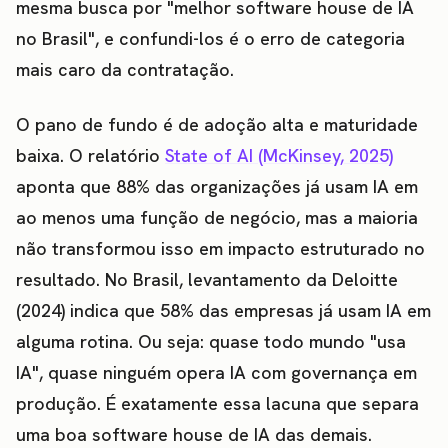
mesma busca por "melhor software house de IA
no Brasil", e confundi-los é o erro de categoria
mais caro da contratação.
O pano de fundo é de adoção alta e maturidade
baixa. O relatório
State of AI (McKinsey, 2025)
aponta que 88% das organizações já usam IA em
ao menos uma função de negócio, mas a maioria
não transformou isso em impacto estruturado no
resultado. No Brasil, levantamento da Deloitte
(2024) indica que 58% das empresas já usam IA em
alguma rotina. Ou seja: quase todo mundo "usa
IA", quase ninguém opera IA com governança em
produção. É exatamente essa lacuna que separa
uma boa software house de IA das demais.