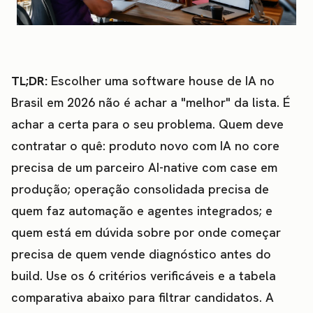
TL;DR:
Escolher uma software house de IA no
Brasil em 2026 não é achar a "melhor" da lista. É
achar a certa para o seu problema. Quem deve
contratar o quê: produto novo com IA no core
precisa de um parceiro AI-native com case em
produção; operação consolidada precisa de
quem faz automação e agentes integrados; e
quem está em dúvida sobre por onde começar
precisa de quem vende diagnóstico antes do
build. Use os 6 critérios verificáveis e a tabela
comparativa abaixo para filtrar candidatos. A