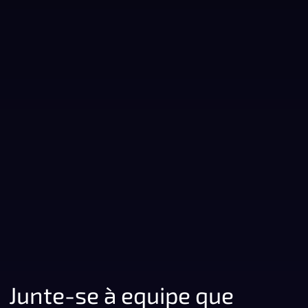
Junte-se à equipe que