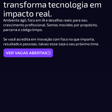
transforma tecnologia em
impacto real.
Ambiente ágil, foco em IA e desafios reais para seu
crescimento profissional. Somos movidos por propósito,
parceria e código limpo.
Se você acredita em inovação com foco no que importa,
resultado e pessoas, talvez esse seja o seu próximo time.
VER VAGAS ABERTAS